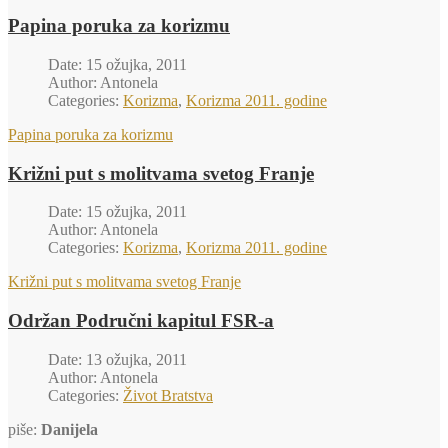
Papina poruka za korizmu
Date: 15 ožujka, 2011
Author: Antonela
Categories:
Korizma
,
Korizma 2011. godine
Papina poruka za korizmu
Križni put s molitvama svetog Franje
Date: 15 ožujka, 2011
Author: Antonela
Categories:
Korizma
,
Korizma 2011. godine
Križni put s molitvama svetog Franje
Održan Područni kapitul FSR-a
Date: 13 ožujka, 2011
Author: Antonela
Categories:
Život Bratstva
piše:
Danijela