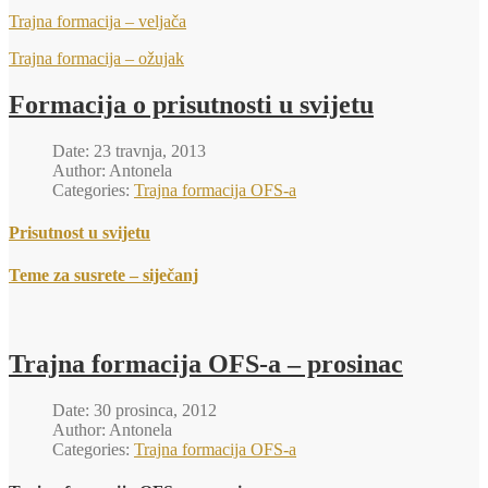
Trajna formacija – veljača
Trajna formacija – ožujak
Formacija o prisutnosti u svijetu
Date: 23 travnja, 2013
Author: Antonela
Categories:
Trajna formacija OFS-a
Prisutnost u svijetu
Teme za susrete – siječanj
Trajna formacija OFS-a – prosinac
Date: 30 prosinca, 2012
Author: Antonela
Categories:
Trajna formacija OFS-a