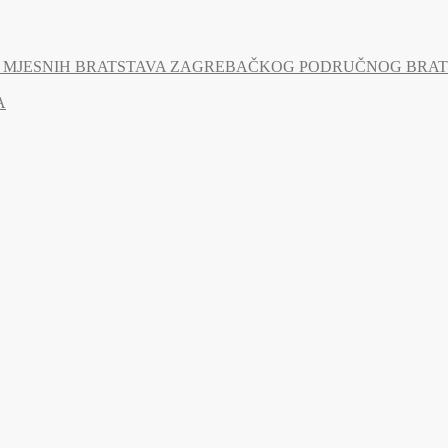
MJESNIH BRATSTAVA ZAGREBAČKOG PODRUČNOG BRATSTV
A