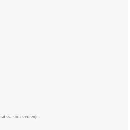
brat svakom stvorenju.