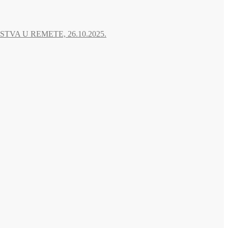
A U REMETE, 26.10.2025.