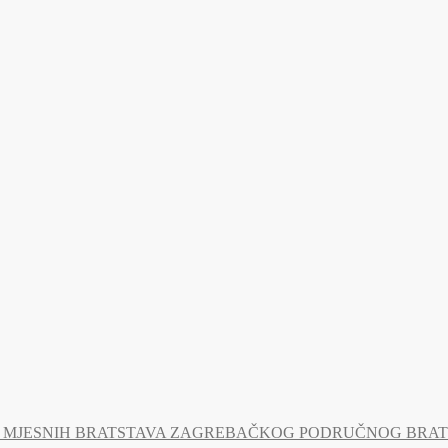
MJESNIH BRATSTAVA ZAGREBAČKOG PODRUČNOG BRATSTV