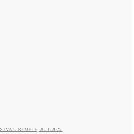
A U REMETE, 26.10.2025.