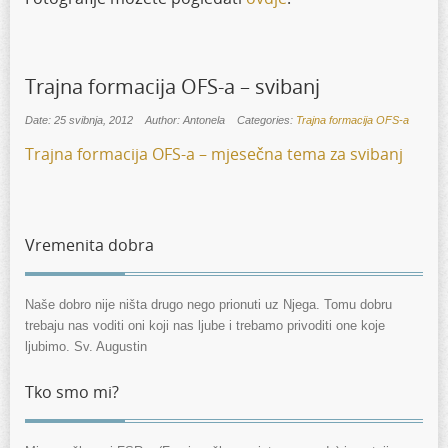
Trajna formacija OFS-a – svibanj
Date: 25 svibnja, 2012
Author: Antonela
Categories:
Trajna formacija OFS-a
Trajna formacija OFS-a – mjesečna tema za svibanj
Vremenita dobra
Naše dobro nije ništa drugo nego prionuti uz Njega. Tomu dobru
trebaju nas voditi oni koji nas ljube i trebamo privoditi one koje
ljubimo. Sv. Augustin
Tko smo mi?