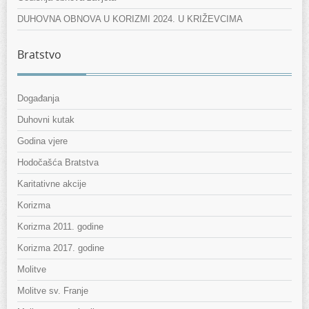
DUHOVNA OBNOVA U KORIZMI 2024. U KRIŽEVCIMA
Bratstvo
Događanja
Duhovni kutak
Godina vjere
Hodočašća Bratstva
Karitativne akcije
Korizma
Korizma 2011. godine
Korizma 2017. godine
Molitve
Molitve sv. Franje