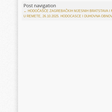
Post navigation
←
HODOČAŠĆE ZAGREBAČKIH MJESNIH BRATSTAVA I
U REMETE, 26.10.2025.
HODOCASCE I DUHOVNA OBNO