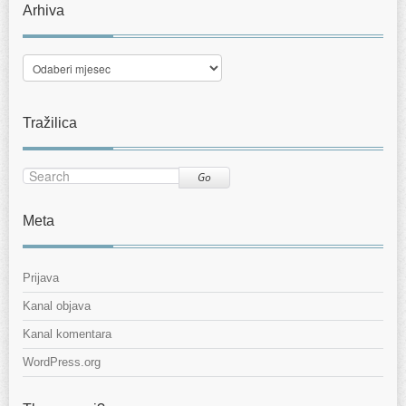
Arhiva
Arhiva
Tražilica
Go
Meta
Prijava
Kanal objava
Kanal komentara
WordPress.org