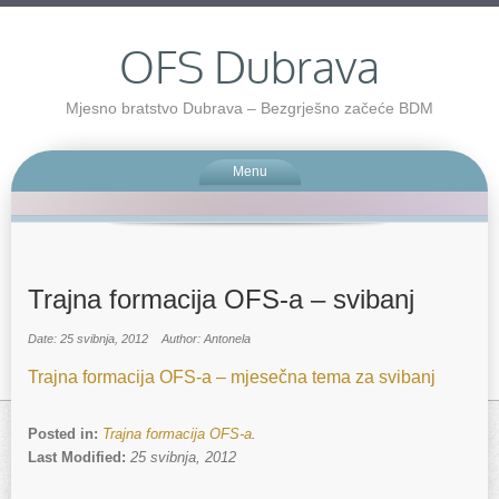
OFS Dubrava
Mjesno bratstvo Dubrava – Bezgrješno začeće BDM
Menu
Trajna formacija OFS-a – svibanj
Date: 25 svibnja, 2012
Author: Antonela
Trajna formacija OFS-a – mjesečna tema za svibanj
Posted in:
Trajna formacija OFS-a
.
Last Modified:
25 svibnja, 2012