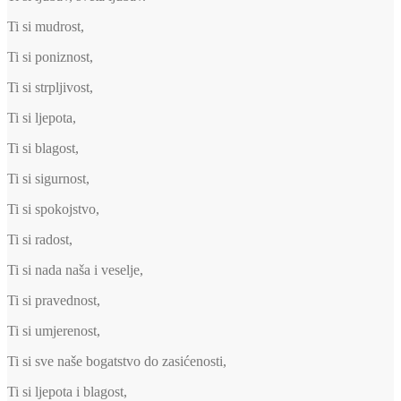
Ti si mudrost,
Ti si poniznost,
Ti si strpljivost,
Ti si ljepota,
Ti si blagost,
Ti si sigurnost,
Ti si spokojstvo,
Ti si radost,
Ti si nada naša i veselje,
Ti si pravednost,
Ti si umjerenost,
Ti si sve naše bogatstvo do zasićenosti,
Ti si ljepota i blagost,