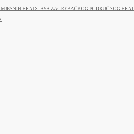
MJESNIH BRATSTAVA ZAGREBAČKOG PODRUČNOG BRATSTV
A