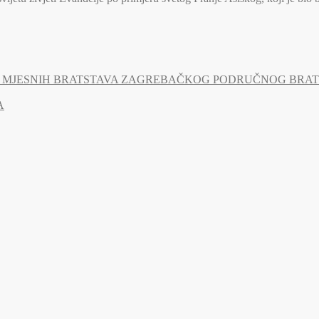
MJESNIH BRATSTAVA ZAGREBAČKOG PODRUČNOG BRATSTV
A