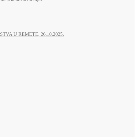
A U REMETE, 26.10.2025.