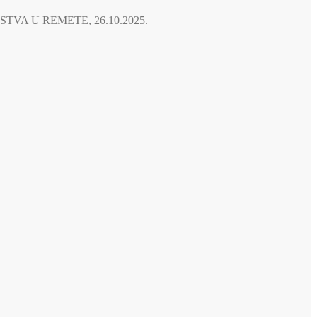
A U REMETE, 26.10.2025.