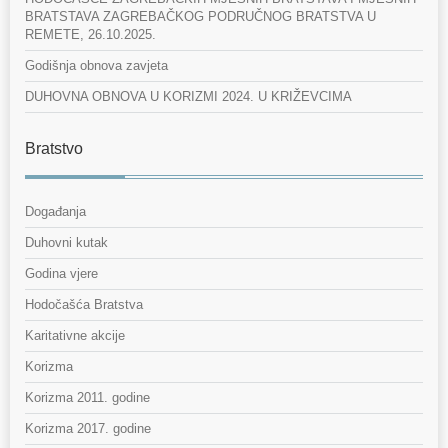
BRATSTAVA ZAGREBAČKOG PODRUČNOG BRATSTVA U
REMETE, 26.10.2025.
Godišnja obnova zavjeta
DUHOVNA OBNOVA U KORIZMI 2024. U KRIŽEVCIMA
Bratstvo
Događanja
Duhovni kutak
Godina vjere
Hodočašća Bratstva
Karitativne akcije
Korizma
Korizma 2011. godine
Korizma 2017. godine