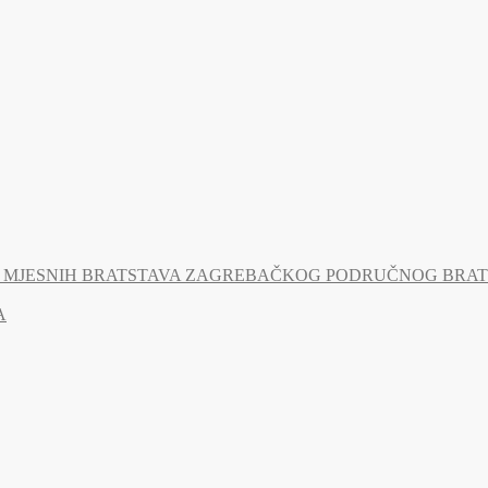
MJESNIH BRATSTAVA ZAGREBAČKOG PODRUČNOG BRATSTV
A