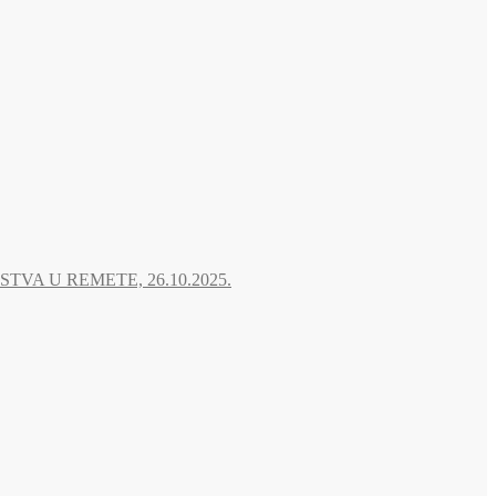
A U REMETE, 26.10.2025.