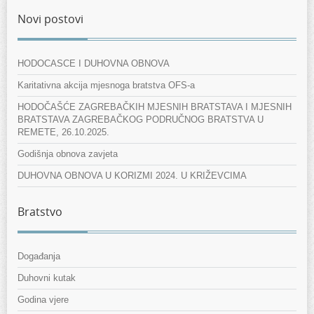
Novi postovi
HODOCASCE I DUHOVNA OBNOVA
Karitativna akcija mjesnoga bratstva OFS-a
HODOČAŠĆE ZAGREBAČKIH MJESNIH BRATSTAVA I MJESNIH
BRATSTAVA ZAGREBAČKOG PODRUČNOG BRATSTVA U
REMETE, 26.10.2025.
Godišnja obnova zavjeta
DUHOVNA OBNOVA U KORIZMI 2024. U KRIŽEVCIMA
Bratstvo
Događanja
Duhovni kutak
Godina vjere