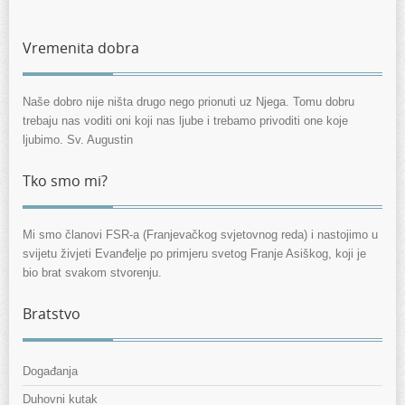
Vremenita dobra
Naše dobro nije ništa drugo nego prionuti uz Njega. Tomu dobru
trebaju nas voditi oni koji nas ljube i trebamo privoditi one koje
ljubimo. Sv. Augustin
Tko smo mi?
Mi smo članovi FSR-a (Franjevačkog svjetovnog reda) i nastojimo u
svijetu živjeti Evanđelje po primjeru svetog Franje Asiškog, koji je
bio brat svakom stvorenju.
Bratstvo
Događanja
Duhovni kutak