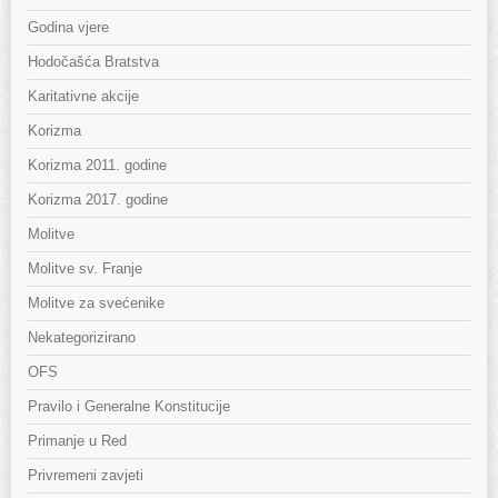
Godina vjere
Hodočašća Bratstva
Karitativne akcije
Korizma
Korizma 2011. godine
Korizma 2017. godine
Molitve
Molitve sv. Franje
Molitve za svećenike
Nekategorizirano
OFS
Pravilo i Generalne Konstitucije
Primanje u Red
Privremeni zavjeti