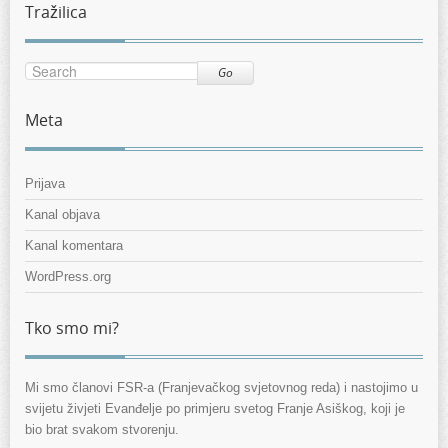
Tražilica
Go
Meta
Prijava
Kanal objava
Kanal komentara
WordPress.org
Tko smo mi?
Mi smo članovi FSR-a (Franjevačkog svjetovnog reda) i nastojimo u
svijetu živjeti Evanđelje po primjeru svetog Franje Asiškog, koji je
bio brat svakom stvorenju.