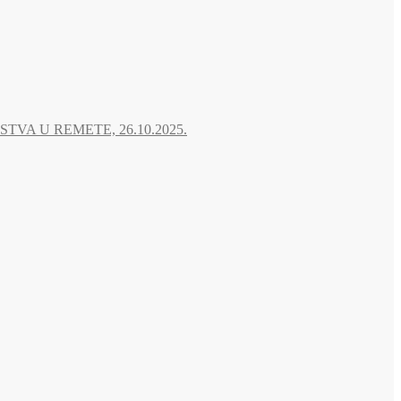
A U REMETE, 26.10.2025.