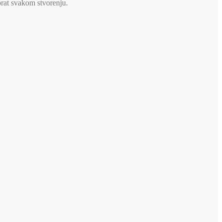
brat svakom stvorenju.