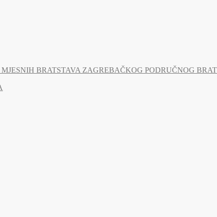
MJESNIH BRATSTAVA ZAGREBAČKOG PODRUČNOG BRATSTV
A