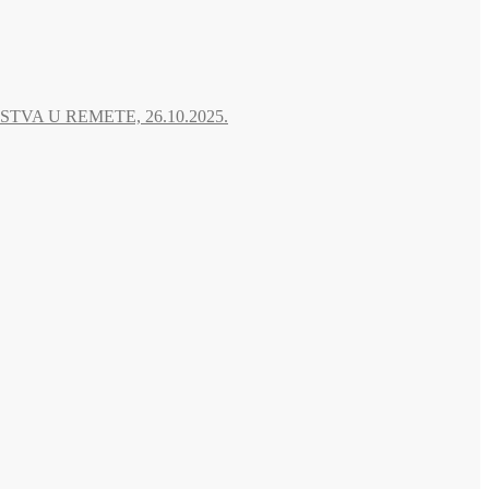
A U REMETE, 26.10.2025.