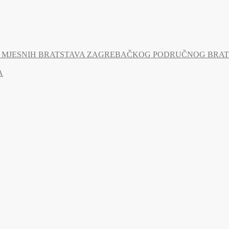
MJESNIH BRATSTAVA ZAGREBAČKOG PODRUČNOG BRATSTV
A