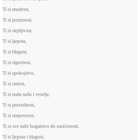
Ti si mudrost,
Ti si poniznost,
Ti si strpljivost,
Ti si ljepota,
Ti si blagost,
Ti si sigurnost,
Ti si spokojstvo,
Ti si radost,
Ti si nada naša i veselje,
Ti si pravednost,
Ti si umjerenost,
Ti si sve naše bogatstvo do zasićenosti,
Ti si ljepota i blagost,