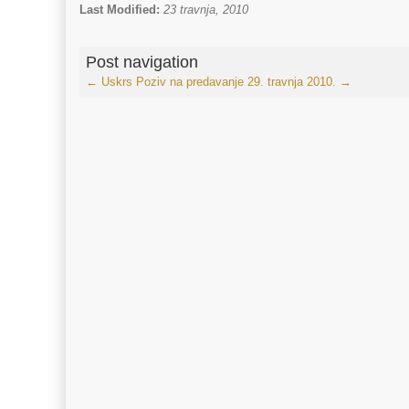
Last Modified:
23 travnja, 2010
Post navigation
←
Uskrs
Poziv na predavanje 29. travnja 2010.
→