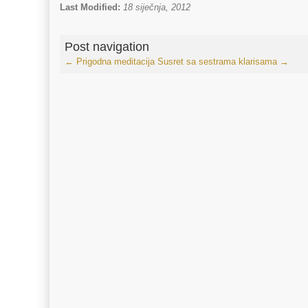
Last Modified:
18 siječnja, 2012
Post navigation
←
Prigodna meditacija
Susret sa sestrama klarisama
→