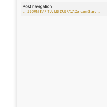
Post navigation
←
IZBORNI KAPITUL MB DUBRAVA
Za razmišljanje
→