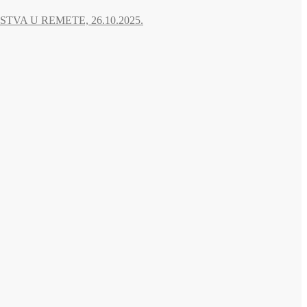
A U REMETE, 26.10.2025.