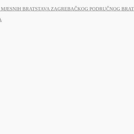
MJESNIH BRATSTAVA ZAGREBAČKOG PODRUČNOG BRATSTV
A