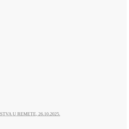
A U REMETE, 26.10.2025.