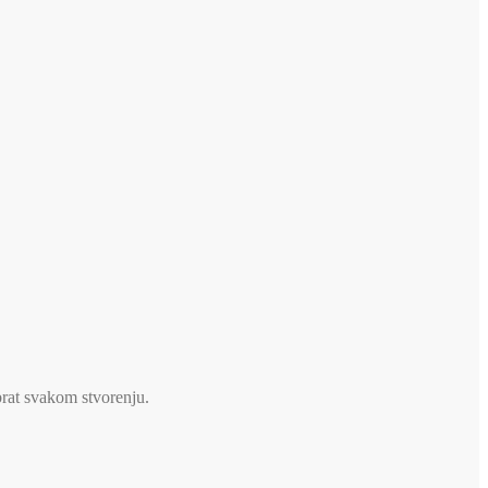
brat svakom stvorenju.