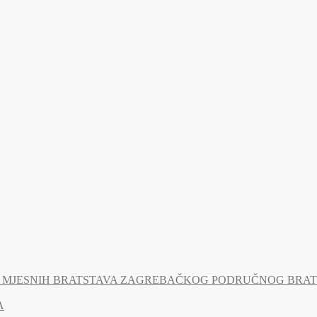
MJESNIH BRATSTAVA ZAGREBAČKOG PODRUČNOG BRATSTV
A