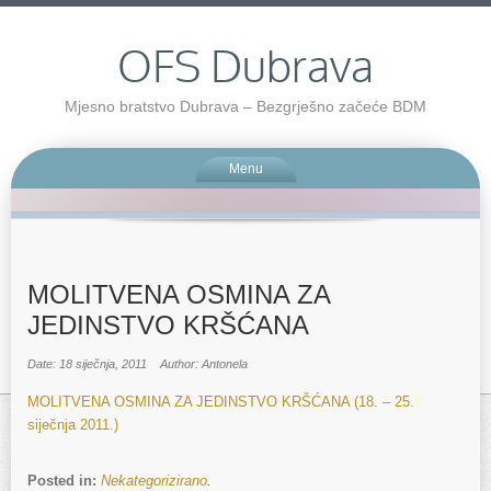
OFS Dubrava
Mjesno bratstvo Dubrava – Bezgrješno začeće BDM
Menu
MOLITVENA OSMINA ZA
JEDINSTVO KRŠĆANA
Date: 18 siječnja, 2011
Author: Antonela
MOLITVENA OSMINA ZA JEDINSTVO KRŠĆANA (18. – 25.
siječnja 2011.)
Posted in:
Nekategorizirano
.