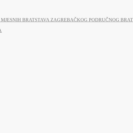
MJESNIH BRATSTAVA ZAGREBAČKOG PODRUČNOG BRATSTV
A