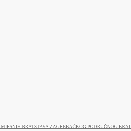
MJESNIH BRATSTAVA ZAGREBAČKOG PODRUČNOG BRATSTV