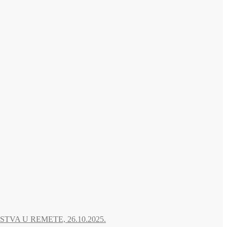
A U REMETE, 26.10.2025.