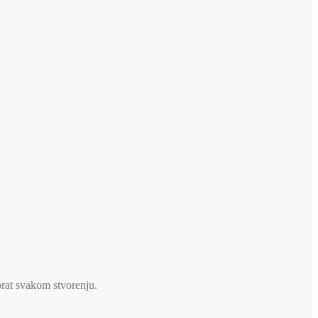
brat svakom stvorenju.