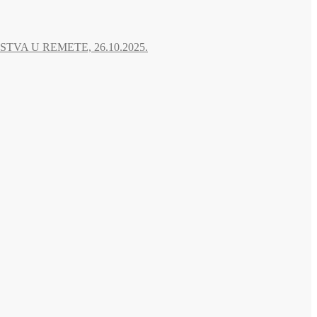
A U REMETE, 26.10.2025.