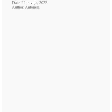
Date: 22 travnja, 2022
Author: Antonela