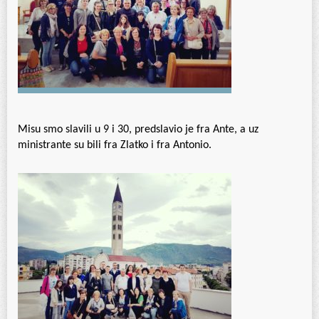
Misu smo slavili u 9 i 30, predslavio je fra Ante, a uz
ministrante su bili fra Zlatko i fra Antonio.