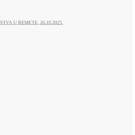
A U REMETE, 26.10.2025.