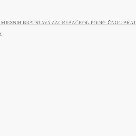
MJESNIH BRATSTAVA ZAGREBAČKOG PODRUČNOG BRATSTV
A