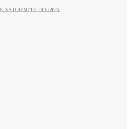
A U REMETE, 26.10.2025.