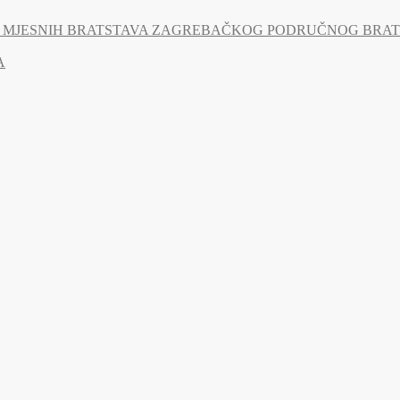
MJESNIH BRATSTAVA ZAGREBAČKOG PODRUČNOG BRATSTV
A