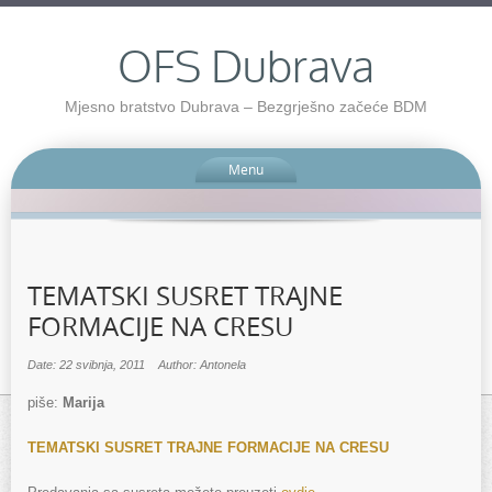
OFS Dubrava
Mjesno bratstvo Dubrava – Bezgrješno začeće BDM
Menu
TEMATSKI SUSRET TRAJNE
FORMACIJE NA CRESU
Date: 22 svibnja, 2011
Author: Antonela
piše:
Marija
TEMATSKI SUSRET TRAJNE FORMACIJE NA CRESU