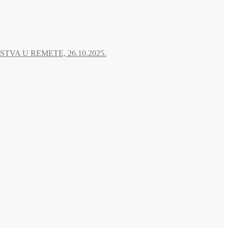
A U REMETE, 26.10.2025.