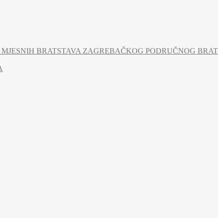
MJESNIH BRATSTAVA ZAGREBAČKOG PODRUČNOG BRATSTV
A