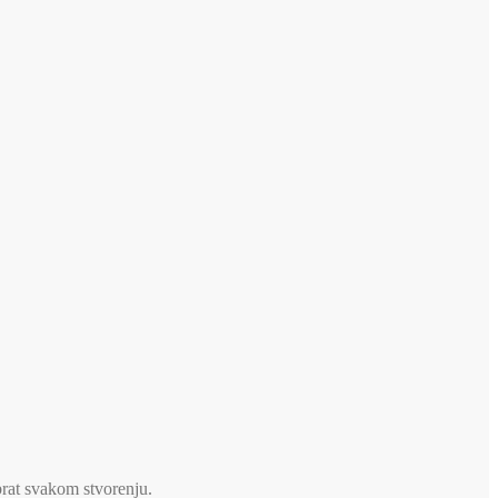
brat svakom stvorenju.