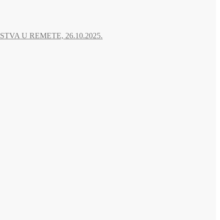
A U REMETE, 26.10.2025.