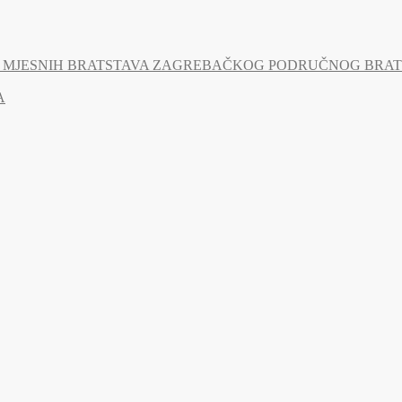
MJESNIH BRATSTAVA ZAGREBAČKOG PODRUČNOG BRATSTV
A