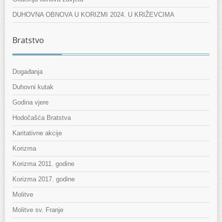
DUHOVNA OBNOVA U KORIZMI 2024. U KRIŽEVCIMA
Bratstvo
Događanja
Duhovni kutak
Godina vjere
Hodočašća Bratstva
Karitativne akcije
Korizma
Korizma 2011. godine
Korizma 2017. godine
Molitve
Molitve sv. Franje