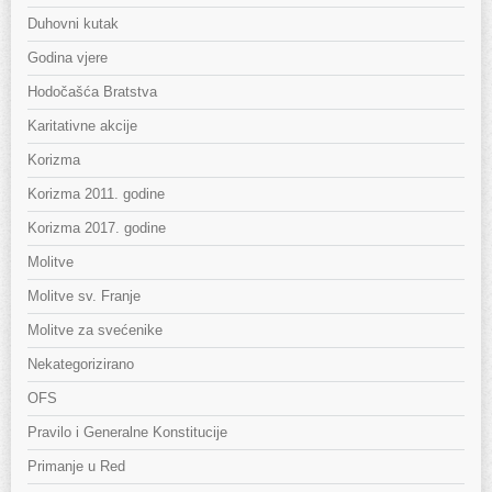
Duhovni kutak
Godina vjere
Hodočašća Bratstva
Karitativne akcije
Korizma
Korizma 2011. godine
Korizma 2017. godine
Molitve
Molitve sv. Franje
Molitve za svećenike
Nekategorizirano
OFS
Pravilo i Generalne Konstitucije
Primanje u Red