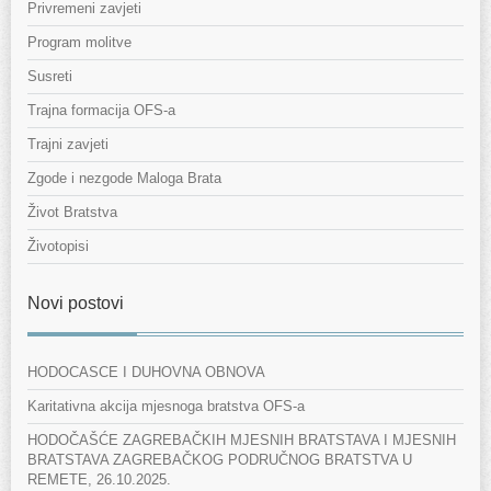
Privremeni zavjeti
Program molitve
Susreti
Trajna formacija OFS-a
Trajni zavjeti
Zgode i nezgode Maloga Brata
Život Bratstva
Životopisi
Novi postovi
HODOCASCE I DUHOVNA OBNOVA
Karitativna akcija mjesnoga bratstva OFS-a
HODOČAŠĆE ZAGREBAČKIH MJESNIH BRATSTAVA I MJESNIH
BRATSTAVA ZAGREBAČKOG PODRUČNOG BRATSTVA U
REMETE, 26.10.2025.