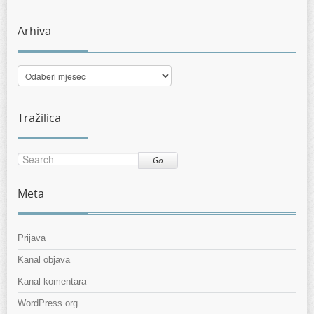
Arhiva
Arhiva
Tražilica
Go
Meta
Prijava
Kanal objava
Kanal komentara
WordPress.org