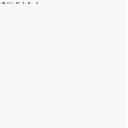
brat svakom stvorenju.