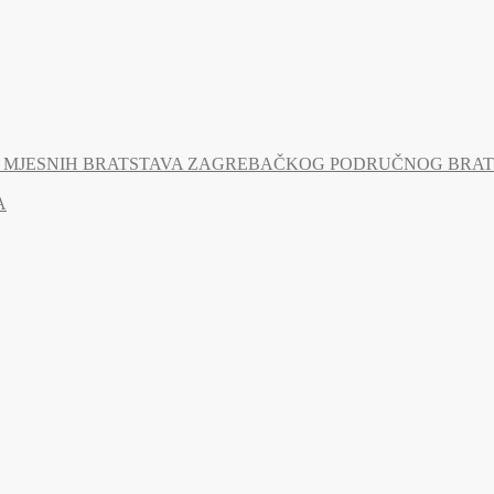
MJESNIH BRATSTAVA ZAGREBAČKOG PODRUČNOG BRATSTV
A