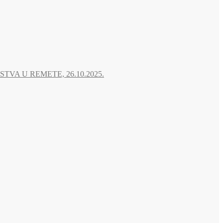
A U REMETE, 26.10.2025.