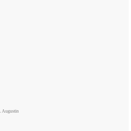
v. Augustin